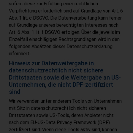
sofern diese zur Erfüllung einer rechtlichen
Verpflichtung erforderlich sind auf Grundlage von Art. 6
Abs. 1 lit. c DSGVO. Die Datenverarbeitung kann ferner
auf Grundlage unseres berechtigten Interesses nach
Art. 6 Abs. 1 lit. f DSGVO erfolgen. Über die jeweils im
Einzelfall einschlägigen Rechtsgrundlagen wird in den
folgenden Absätzen dieser Datenschutzerklärung
informiert.
Hinweis zur Datenweitergabe in
datenschutzrechtlich nicht sichere
Drittstaaten sowie die Weitergabe an US-
Unternehmen, die nicht DPF-zertifiziert
sind
Wir verwenden unter anderem Tools von Unternehmen
mit Sitz in datenschutzrechtlich nicht sicheren
Drittstaaten sowie US-Tools, deren Anbieter nicht
nach dem EU-US-Data Privacy Framework (DPF)
zertifiziert sind. Wenn diese Tools aktiv sind, können