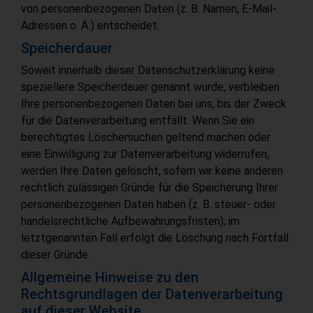
von personenbezogenen Daten (z. B. Namen, E-Mail-
Adressen o. Ä.) entscheidet.
Speicherdauer
Soweit innerhalb dieser Datenschutzerklärung keine
speziellere Speicherdauer genannt wurde, verbleiben
Ihre personenbezogenen Daten bei uns, bis der Zweck
für die Datenverarbeitung entfällt. Wenn Sie ein
berechtigtes Löschersuchen geltend machen oder
eine Einwilligung zur Datenverarbeitung widerrufen,
werden Ihre Daten gelöscht, sofern wir keine anderen
rechtlich zulässigen Gründe für die Speicherung Ihrer
personenbezogenen Daten haben (z. B. steuer- oder
handelsrechtliche Aufbewahrungsfristen); im
letztgenannten Fall erfolgt die Löschung nach Fortfall
dieser Gründe.
Allgemeine Hinweise zu den
Rechtsgrundlagen der Datenverarbeitung
auf dieser Website