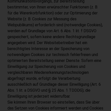
Kommunikationsvorgangs, zur Bereitstellung
bestimmter, von Ihnen erwünschter Funktionen (z. B.
für die Warenkorbfunktion) oder zur Optimierung der
Website (z. B. Cookies zur Messung des
Webpublikums) erforderlich sind (notwendige Cookies),
werden auf Grundlage von Art. 6 Abs. 1 lit. f DSGVO
gespeichert, sofern keine andere Rechtsgrundlage
angegeben wird. Der Websitebetreiber hat ein
berechtigtes Interesse an der Speicherung von
notwendigen Cookies zur technisch fehlerfreien und
optimierten Bereitstellung seiner Dienste. Sofern eine
Einwilligung zur Speicherung von Cookies und
vergleichbaren Wiedererkennungstechnologien
abgefragt wurde, erfolgt die Verarbeitung
ausschließlich auf Grundlage dieser Einwilligung (Art. 6
Abs. 1 lit. a DSGVO und § 25 Abs. 1 TDDDG); die
Einwilligung ist jederzeit widerrufbar.
Sie können Ihren Browser so einstellen, dass Sie über
das Setzen von Cookies informiert werden und Cookies