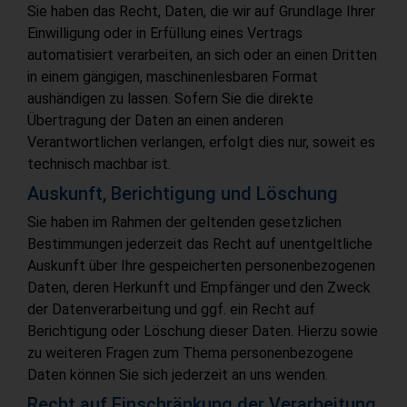
Sie haben das Recht, Daten, die wir auf Grundlage Ihrer
Einwilligung oder in Erfüllung eines Vertrags
automatisiert verarbeiten, an sich oder an einen Dritten
in einem gängigen, maschinenlesbaren Format
aushändigen zu lassen. Sofern Sie die direkte
Übertragung der Daten an einen anderen
Verantwortlichen verlangen, erfolgt dies nur, soweit es
technisch machbar ist.
Auskunft, Berichtigung und Löschung
Sie haben im Rahmen der geltenden gesetzlichen
Bestimmungen jederzeit das Recht auf unentgeltliche
Auskunft über Ihre gespeicherten personenbezogenen
Daten, deren Herkunft und Empfänger und den Zweck
der Datenverarbeitung und ggf. ein Recht auf
Berichtigung oder Löschung dieser Daten. Hierzu sowie
zu weiteren Fragen zum Thema personenbezogene
Daten können Sie sich jederzeit an uns wenden.
Recht auf Einschränkung der Verarbeitung