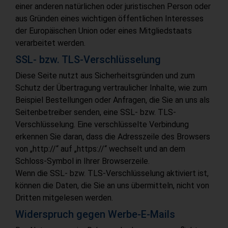
einer anderen natürlichen oder juristischen Person oder
aus Gründen eines wichtigen öffentlichen Interesses
der Europäischen Union oder eines Mitgliedstaats
verarbeitet werden.
SSL- bzw. TLS-Verschlüsselung
Diese Seite nutzt aus Sicherheitsgründen und zum
Schutz der Übertragung vertraulicher Inhalte, wie zum
Beispiel Bestellungen oder Anfragen, die Sie an uns als
Seitenbetreiber senden, eine SSL- bzw. TLS-
Verschlüsselung. Eine verschlüsselte Verbindung
erkennen Sie daran, dass die Adresszeile des Browsers
von „http://“ auf „https://“ wechselt und an dem
Schloss-Symbol in Ihrer Browserzeile.
Wenn die SSL- bzw. TLS-Verschlüsselung aktiviert ist,
können die Daten, die Sie an uns übermitteln, nicht von
Dritten mitgelesen werden.
Widerspruch gegen Werbe-E-Mails