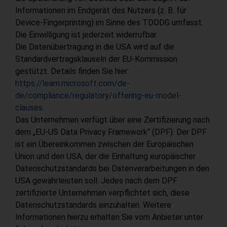
Informationen im Endgerät des Nutzers (z. B. für
Device-Fingerprinting) im Sinne des TDDDG umfasst.
Die Einwilligung ist jederzeit widerrufbar.
Die Datenübertragung in die USA wird auf die
Standardvertragsklauseln der EU-Kommission
gestützt. Details finden Sie hier:
https://learn.microsoft.com/de-
de/compliance/regulatory/offering-eu-model-
clauses
.
Das Unternehmen verfügt über eine Zertifizierung nach
dem „EU-US Data Privacy Framework“ (DPF). Der DPF
ist ein Übereinkommen zwischen der Europäischen
Union und den USA, der die Einhaltung europäischer
Datenschutzstandards bei Datenverarbeitungen in den
USA gewährleisten soll. Jedes nach dem DPF
zertifizierte Unternehmen verpflichtet sich, diese
Datenschutzstandards einzuhalten. Weitere
Informationen hierzu erhalten Sie vom Anbieter unter