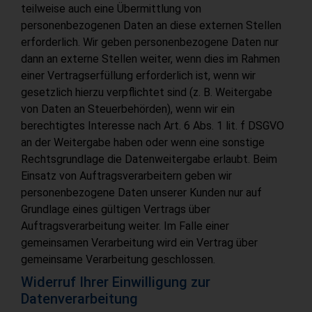
teilweise auch eine Übermittlung von
personenbezogenen Daten an diese externen Stellen
erforderlich. Wir geben personenbezogene Daten nur
dann an externe Stellen weiter, wenn dies im Rahmen
einer Vertragserfüllung erforderlich ist, wenn wir
gesetzlich hierzu verpflichtet sind (z. B. Weitergabe
von Daten an Steuerbehörden), wenn wir ein
berechtigtes Interesse nach Art. 6 Abs. 1 lit. f DSGVO
an der Weitergabe haben oder wenn eine sonstige
Rechtsgrundlage die Datenweitergabe erlaubt. Beim
Einsatz von Auftragsverarbeitern geben wir
personenbezogene Daten unserer Kunden nur auf
Grundlage eines gültigen Vertrags über
Auftragsverarbeitung weiter. Im Falle einer
gemeinsamen Verarbeitung wird ein Vertrag über
gemeinsame Verarbeitung geschlossen.
Widerruf Ihrer Einwilligung zur
Datenverarbeitung