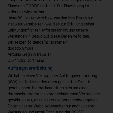
Sinne des TDDDG umfasst. Die Einwilligung ist
jederzeit widerrufbar.
Unser(e) Hoster wird bzw. werden Ihre Daten nur
insoweit verarbeiten, wie dies zur Erfüllung seiner
Leistungspflichten erforderlich ist und unsere
Weisungen in Bezug auf diese Daten befolgen.
Wir setzen folgende(n) Hoster ein:
dogado GmbH
Antonio-Segni-Straße 11
DE-44263 Dortmund
Auftragsverarbeitung
Wir haben einen Vertrag über Auftragsverarbeitung
(AVV) zur Nutzung des oben genannten Dienstes
geschlossen. Hierbei handelt es sich um einen
datenschutzrechtlich vorgeschriebenen Vertrag, der
gewährleistet, dass dieser die personenbezogenen
Daten unserer Websitebesucher nur nach unseren
Weisungen und unter Einhaltung der DSGVO