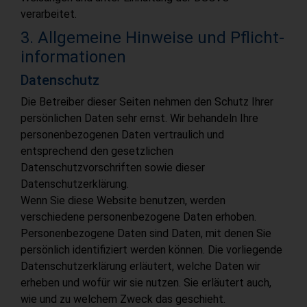
verarbeitet.
3. Allgemeine Hinweise und Pflicht­
informationen
Datenschutz
Die Betreiber dieser Seiten nehmen den Schutz Ihrer
persönlichen Daten sehr ernst. Wir behandeln Ihre
personenbezogenen Daten vertraulich und
entsprechend den gesetzlichen
Datenschutzvorschriften sowie dieser
Datenschutzerklärung.
Wenn Sie diese Website benutzen, werden
verschiedene personenbezogene Daten erhoben.
Personenbezogene Daten sind Daten, mit denen Sie
persönlich identifiziert werden können. Die vorliegende
Datenschutzerklärung erläutert, welche Daten wir
erheben und wofür wir sie nutzen. Sie erläutert auch,
wie und zu welchem Zweck das geschieht.