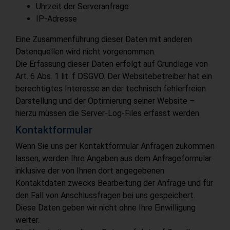
Uhrzeit der Serveranfrage
IP-Adresse
Eine Zusammenführung dieser Daten mit anderen
Datenquellen wird nicht vorgenommen.
Die Erfassung dieser Daten erfolgt auf Grundlage von
Art. 6 Abs. 1 lit. f DSGVO. Der Websitebetreiber hat ein
berechtigtes Interesse an der technisch fehlerfreien
Darstellung und der Optimierung seiner Website –
hierzu müssen die Server-Log-Files erfasst werden.
Kontaktformular
Wenn Sie uns per Kontaktformular Anfragen zukommen
lassen, werden Ihre Angaben aus dem Anfrageformular
inklusive der von Ihnen dort angegebenen
Kontaktdaten zwecks Bearbeitung der Anfrage und für
den Fall von Anschlussfragen bei uns gespeichert.
Diese Daten geben wir nicht ohne Ihre Einwilligung
weiter.