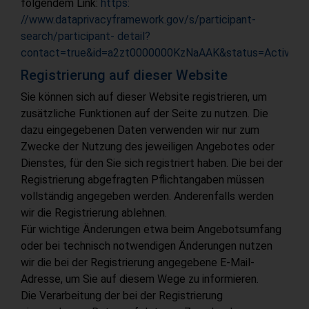
folgendem Link:
https:
//www.dataprivacyframework.gov/s/participant-
search/participant- detail?
contact=true&id=a2zt0000000KzNaAAK&status=Active
Registrierung auf dieser Website
Sie können sich auf dieser Website registrieren, um
zusätzliche Funktionen auf der Seite zu nutzen. Die
dazu eingegebenen Daten verwenden wir nur zum
Zwecke der Nutzung des jeweiligen Angebotes oder
Dienstes, für den Sie sich registriert haben. Die bei der
Registrierung abgefragten Pflichtangaben müssen
vollständig angegeben werden. Anderenfalls werden
wir die Registrierung ablehnen.
Für wichtige Änderungen etwa beim Angebotsumfang
oder bei technisch notwendigen Änderungen nutzen
wir die bei der Registrierung angegebene E-Mail-
Adresse, um Sie auf diesem Wege zu informieren.
Die Verarbeitung der bei der Registrierung