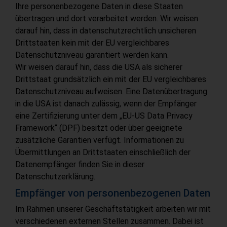
Ihre personenbezogene Daten in diese Staaten
übertragen und dort verarbeitet werden. Wir weisen
darauf hin, dass in datenschutzrechtlich unsicheren
Drittstaaten kein mit der EU vergleichbares
Datenschutzniveau garantiert werden kann.
Wir weisen darauf hin, dass die USA als sicherer
Drittstaat grundsätzlich ein mit der EU vergleichbares
Datenschutzniveau aufweisen. Eine Datenübertragung
in die USA ist danach zulässig, wenn der Empfänger
eine Zertifizierung unter dem „EU-US Data Privacy
Framework“ (DPF) besitzt oder über geeignete
zusätzliche Garantien verfügt. Informationen zu
Übermittlungen an Drittstaaten einschließlich der
Datenempfänger finden Sie in dieser
Datenschutzerklärung.
Empfänger von personenbezogenen Daten
Im Rahmen unserer Geschäftstätigkeit arbeiten wir mit
verschiedenen externen Stellen zusammen. Dabei ist