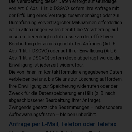
Die Verarbeitung dieser Daten erfolgt auf Grundlage
von Art. 6 Abs. 1 lit. b DSGVO, sofern Ihre Anfrage mit
der Erfüllung eines Vertrags zusammenhängt oder zur
Durchführung vorvertraglicher Maßnahmen erforderlich
ist. In allen übrigen Fällen beruht die Verarbeitung auf
unserem berechtigten Interesse an der effektiven
Bearbeitung der an uns gerichteten Anfragen (Art. 6
Abs. 1 lit. f DSGVO) oder auf Ihrer Einwilligung (Art. 6
Abs. 1 lit. a DSGVO) sofern diese abgefragt wurde; die
Einwilligung ist jederzeit widerrufbar.
Die von Ihnen im Kontaktformular eingegebenen Daten
verbleiben bei uns, bis Sie uns zur Löschung auffordern,
Ihre Einwilligung zur Speicherung widerrufen oder der
Zweck für die Datenspeicherung entfällt (z. B. nach
abgeschlossener Bearbeitung Ihrer Anfrage).
Zwingende gesetzliche Bestimmungen – insbesondere
Aufbewahrungsfristen – bleiben unberührt.
Anfrage per E-Mail, Telefon oder Telefax