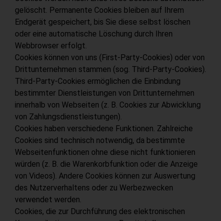
gelöscht. Permanente Cookies bleiben auf Ihrem
Endgerät gespeichert, bis Sie diese selbst löschen
oder eine automatische Löschung durch Ihren
Webbrowser erfolgt.
Cookies können von uns (First-Party-Cookies) oder von
Drittunternehmen stammen (sog. Third-Party-Cookies).
Third-Party-Cookies ermöglichen die Einbindung
bestimmter Dienstleistungen von Drittunternehmen
innerhalb von Webseiten (z. B. Cookies zur Abwicklung
von Zahlungsdienstleistungen).
Cookies haben verschiedene Funktionen. Zahlreiche
Cookies sind technisch notwendig, da bestimmte
Webseitenfunktionen ohne diese nicht funktionieren
würden (z. B. die Warenkorbfunktion oder die Anzeige
von Videos). Andere Cookies können zur Auswertung
des Nutzerverhaltens oder zu Werbezwecken
verwendet werden.
Cookies, die zur Durchführung des elektronischen