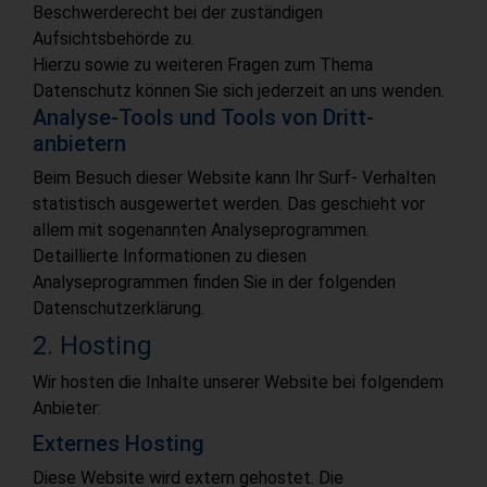
Beschwerderecht bei der zuständigen
Aufsichtsbehörde zu.
Hierzu sowie zu weiteren Fragen zum Thema
Datenschutz können Sie sich jederzeit an uns wenden.
Analyse-Tools und Tools von Dritt­
anbietern
Beim Besuch dieser Website kann Ihr Surf- Verhalten
statistisch ausgewertet werden. Das geschieht vor
allem mit sogenannten Analyseprogrammen.
Detaillierte Informationen zu diesen
Analyseprogrammen finden Sie in der folgenden
Datenschutzerklärung.
2. Hosting
Wir hosten die Inhalte unserer Website bei folgendem
Anbieter:
Externes Hosting
Diese Website wird extern gehostet. Die