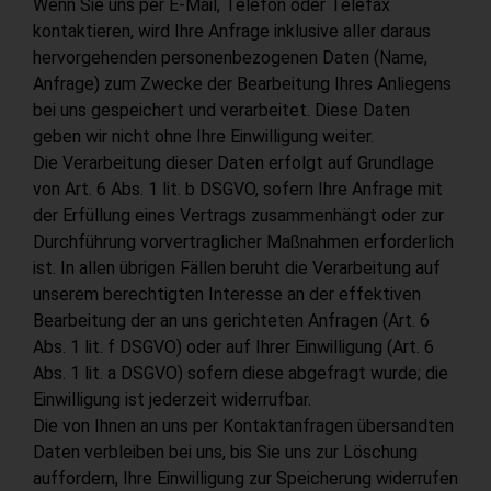
Wenn Sie uns per E-Mail, Telefon oder Telefax
kontaktieren, wird Ihre Anfrage inklusive aller daraus
hervorgehenden personenbezogenen Daten (Name,
Anfrage) zum Zwecke der Bearbeitung Ihres Anliegens
bei uns gespeichert und verarbeitet. Diese Daten
geben wir nicht ohne Ihre Einwilligung weiter.
Die Verarbeitung dieser Daten erfolgt auf Grundlage
von Art. 6 Abs. 1 lit. b DSGVO, sofern Ihre Anfrage mit
der Erfüllung eines Vertrags zusammenhängt oder zur
Durchführung vorvertraglicher Maßnahmen erforderlich
ist. In allen übrigen Fällen beruht die Verarbeitung auf
unserem berechtigten Interesse an der effektiven
Bearbeitung der an uns gerichteten Anfragen (Art. 6
Abs. 1 lit. f DSGVO) oder auf Ihrer Einwilligung (Art. 6
Abs. 1 lit. a DSGVO) sofern diese abgefragt wurde; die
Einwilligung ist jederzeit widerrufbar.
Die von Ihnen an uns per Kontaktanfragen übersandten
Daten verbleiben bei uns, bis Sie uns zur Löschung
auffordern, Ihre Einwilligung zur Speicherung widerrufen