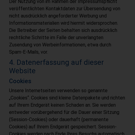
Der Nutzung von im Rahmen der Impressumspflicht
veröffentlichten Kontaktdaten zur Übersendung von
nicht ausdrücklich angeforderter Werbung und
Informationsmaterialien wird hiermit widersprochen.
Die Betreiber der Seiten behalten sich ausdrücklich
rechtliche Schritte im Falle der unverlangten
Zusendung von Werbeinformationen, etwa durch
Spam-E-Mails, vor.
4. Datenerfassung auf dieser
Website
Cookies
Unsere Internetseiten verwenden so genannte
„Cookies“. Cookies sind kleine Datenpakete und richten
auf Ihrem Endgerät keinen Schaden an. Sie werden
entweder vorübergehend für die Dauer einer Sitzung
(Session-Cookies) oder dauerhaft (permanente
Cookies) auf Ihrem Endgerät gespeichert. Session-
Cookies werden nach Ende Ihres Besuchs automatisch