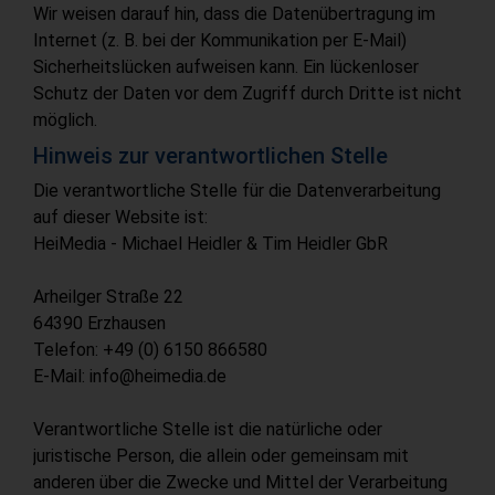
Wir weisen darauf hin, dass die Datenübertragung im
Internet (z. B. bei der Kommunikation per E-Mail)
Sicherheitslücken aufweisen kann. Ein lückenloser
Schutz der Daten vor dem Zugriff durch Dritte ist nicht
möglich.
Hinweis zur verantwortlichen Stelle
Die verantwortliche Stelle für die Datenverarbeitung
auf dieser Website ist:
HeiMedia - Michael Heidler & Tim Heidler GbR
Arheilger Straße 22
64390 Erzhausen
Telefon: +49 (0) 6150 866580
E-Mail: info@heimedia.de
Verantwortliche Stelle ist die natürliche oder
juristische Person, die allein oder gemeinsam mit
anderen über die Zwecke und Mittel der Verarbeitung