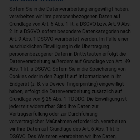
Sofern Sie in die Datenverarbeitung eingewilligt haben,
verarbeiten wir Ihre personenbezogenen Daten auf
Grundlage von Art. 6 Abs. 1 lit. a DSGVO bzw. Art. 9 Abs.
2 lit. a DSGVO, sofern besondere Datenkategorien nach
Art. 9 Abs. 1 DSGVO verarbeitet werden. Im Falle einer
ausdrücklichen Einwilligung in die Übertragung
personenbezogener Daten in Drittstaaten erfolgt die
Datenverarbeitung außerdem auf Grundlage von Art. 49
Abs. 1 lit. a DSGVO. Sofern Sie in die Speicherung von
Cookies oder in den Zugriff auf Informationen in Ihr
Endgerät (z. B. via Device-Fingerprinting) eingewilligt
haben, erfolgt die Datenverarbeitung zusätzlich auf
Grundlage von § 25 Abs. 1 TDDDG. Die Einwilligung ist
jederzeit widerrufbar. Sind Ihre Daten zur
Vertragserfüllung oder zur Durchführung
vorvertraglicher Maßnahmen erforderlich, verarbeiten
wir Ihre Daten auf Grundlage des Art. 6 Abs. 1 lit. b
DSGVO. Des Weiteren verarbeiten wir Ihre Daten,