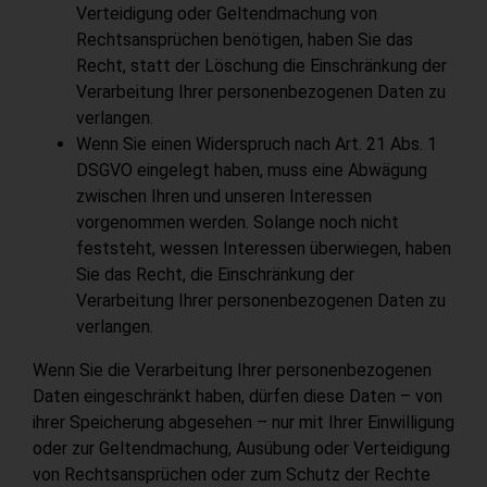
Verteidigung oder Geltendmachung von
Rechtsansprüchen benötigen, haben Sie das
Recht, statt der Löschung die Einschränkung der
Verarbeitung Ihrer personenbezogenen Daten zu
verlangen.
Wenn Sie einen Widerspruch nach Art. 21 Abs. 1
DSGVO eingelegt haben, muss eine Abwägung
zwischen Ihren und unseren Interessen
vorgenommen werden. Solange noch nicht
feststeht, wessen Interessen überwiegen, haben
Sie das Recht, die Einschränkung der
Verarbeitung Ihrer personenbezogenen Daten zu
verlangen.
Wenn Sie die Verarbeitung Ihrer personenbezogenen
Daten eingeschränkt haben, dürfen diese Daten – von
ihrer Speicherung abgesehen – nur mit Ihrer Einwilligung
oder zur Geltendmachung, Ausübung oder Verteidigung
von Rechtsansprüchen oder zum Schutz der Rechte