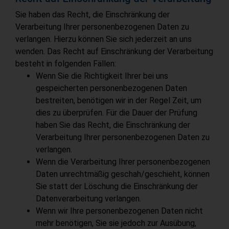
Sie haben das Recht, die Einschränkung der
Verarbeitung Ihrer personenbezogenen Daten zu
verlangen. Hierzu können Sie sich jederzeit an uns
wenden. Das Recht auf Einschränkung der Verarbeitung
besteht in folgenden Fällen:
Wenn Sie die Richtigkeit Ihrer bei uns
gespeicherten personenbezogenen Daten
bestreiten, benötigen wir in der Regel Zeit, um
dies zu überprüfen. Für die Dauer der Prüfung
haben Sie das Recht, die Einschränkung der
Verarbeitung Ihrer personenbezogenen Daten zu
verlangen.
Wenn die Verarbeitung Ihrer personenbezogenen
Daten unrechtmäßig geschah/geschieht, können
Sie statt der Löschung die Einschränkung der
Datenverarbeitung verlangen.
Wenn wir Ihre personenbezogenen Daten nicht
mehr benötigen, Sie sie jedoch zur Ausübung,