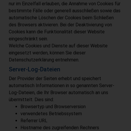
nur im Einzelfall erlauben, die Annahme von Cookies für
bestimmte Fälle oder generell ausschließen sowie das
automatische Löschen der Cookies beim Schließen
des Browsers aktivieren. Bei der Deaktivierung von
Cookies kann die Funktionalität dieser Website
eingeschränkt sein.
Welche Cookies und Dienste auf dieser Website
eingesetzt werden, können Sie dieser
Datenschutzerklärung entnehmen.
Server-Log-Dateien
Der Provider der Seiten erhebt und speichert
automatisch Informationen in so genannten Server-
Log-Dateien, die Ihr Browser automatisch an uns
übermittelt. Dies sind:
Browsertyp und Browserversion
verwendetes Betriebssystem
Referrer URL
Hostname des zugreifenden Rechners