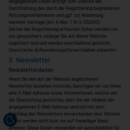
eingegebenen Daten erfolgt zum Zwecke der
Durchführung des durch die Registrierung begründeten
Nutzungsverhältnisses und ggf. zur Anbahnung
weiterer Verträge (Art. 6 Abs. 1 lit. b DSGVO).
Die bei der Registrierung erfassten Daten werden von
uns gespeichert, solange Sie auf dieser Website
registriert sind und werden anschließend gelöscht.
Gesetzliche Aufbewahrungsfristen bleiben unberührt.
5. Newsletter
Newsletter­daten
Wenn Sie den auf der Website angebotenen
Newsletter beziehen möchten, benötigen wir von Ihnen
eine E-Mail-Adresse sowie Informationen, welche uns
die Überprüfung gestatten, dass Sie der Inhaber der
angegebenen E-Mail-Adresse sind und mit dem
Empfang des Newsletters einverstanden sind. Weitere
Daten werden nicht bzw. nur auf freiwilliger Basis
erhoben. Diese Daten verwenden wir ausschließlich für